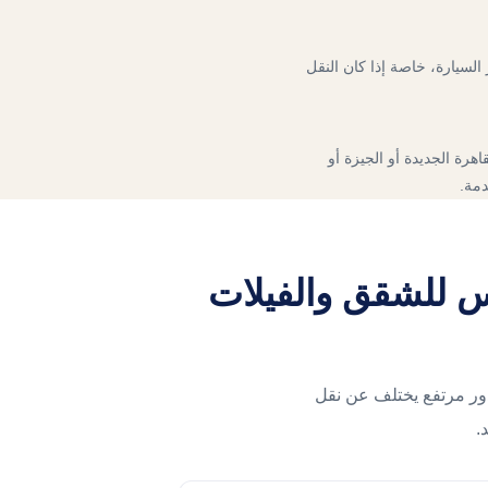
السيارة، خاصة إذا كان النقل
هرة الجديدة أو الجيزة أو
دمة.
 للشقق والفيلات
ر مرتفع يختلف عن نقل
.