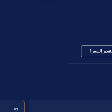
تقدير السعر؟
03