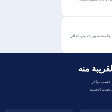
المسافة بين العنوان الحالي
قريبة منه
ة حسب توافر
تحديد الخدمة