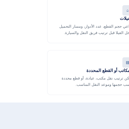
⌂
يلات
عي حجم القطع، عدد الأدوار، ومسار التحميل
ل الفيلا قبل ترتيب فريق النقل والسيارة.
مكاتب أو القطع المحددة
ن ترتيب نقل مكتب، عيادة، أو قطع محددة
ب حجمها وموعد النقل المناسب.