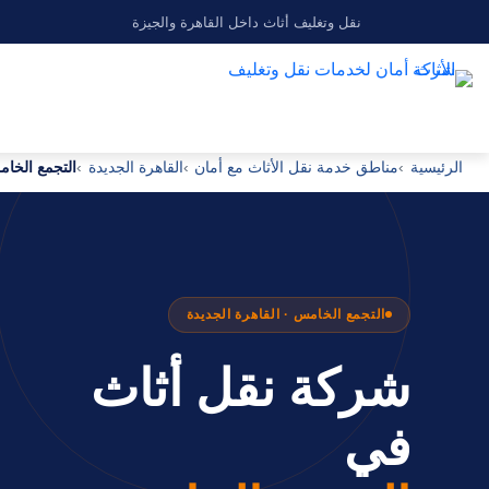
نقل وتغليف أثاث داخل القاهرة والجيزة
الرئيسية
مناطق خدمة نقل الأثاث مع أمان
القاهرة الجديدة
التجمع الخا
التجمع الخامس · القاهرة الجديدة
شركة نقل أثاث
في