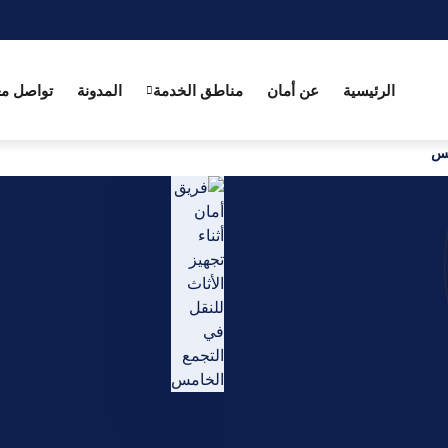
الرئيسية
عن أمان
مناطق الخدمة
المدونة
تواصل مع
مس