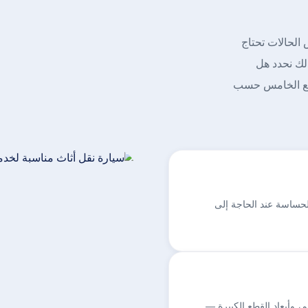
 الحالات تحتاج
لك نحدد هل
تجمع الخامس حسب
الحساسة عند الحاجة إلى
وأبعاد القطع الكبيرة —