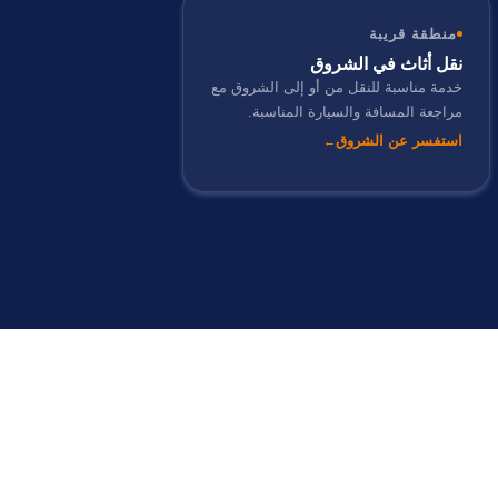
منطقة قريبة
نقل أثاث في الشروق
خدمة مناسبة للنقل من أو إلى الشروق مع
مراجعة المسافة والسيارة المناسبة.
استفسر عن الشروق